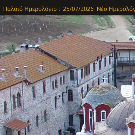
Παλαιό Ημερολόγιο :
25/07/2026
Νέο Ημερολόγ