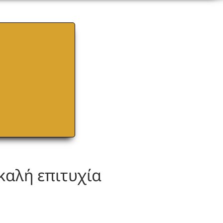
καλή επιτυχία