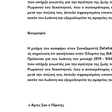
που υπήρξε γνωστός για την αγιότητα της ζωής τ
Ρωμανού του Λεκαπηνού, που ο αυτοκράτορας α
μετά την πτώση του, έστειλε σφραγισμένη επιστ
αυτόν τον Ιωάννη και εξομολογείτο τις αμαρτίες το
Βιογραφία
Η μνήμη του αναφέρει στον Συναξαριστή Deleh
τη σημείωση ότι ασκήτευσε στον Όλυμπο της Βιθ
Πρόκειται για τον Ιωάννη τον μοναχό (919 - 944
που υπήρξε γνωστός για την αγιότητα της ζωής τ
Ρωμανού του Λεκαπηνού, που ο αυτοκράτορας α
μετά την πτώση του, έστειλε σφραγισμένη επιστ
αυτόν τον Ιωάννη και εξομολογείτο τις αμαρτίες τ
ο Άγιος Σακ ο Πέρσης