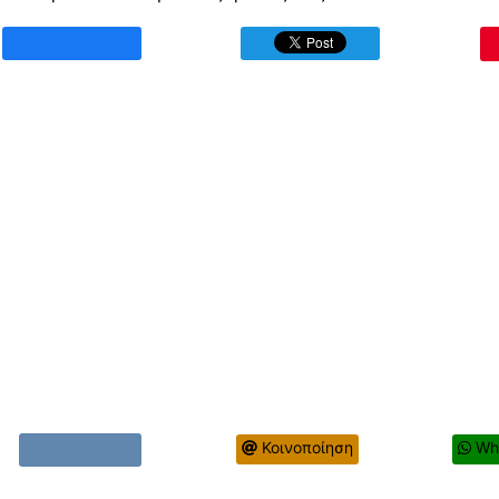
Κοινοποίηση
Wh