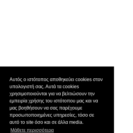
Αυτός ο ιστότοπος αποθηκεύει cookies στον
υπολογιστή σας. Αυτά τα cookies
χρησιμοποιούνται για να βελτιώσουν την
εμπειρία χρήσης του ιστότοπου μας και να
μας βοηθήσουν να σας παρέχουμε
προσωποποιημένες υπηρεσίες, τόσο σε
αυτό το site όσο και σε άλλα media.
Μάθετε περισσότερα