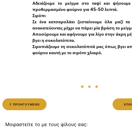
Αδειάζουμε το μείγμα στο ταψί και ψήνουμ
προθερμασμένο φούρνο για 45-50 λεπτά.
Σιρόπι
Σε ένα κατσαρολάκι ζεσταίνουμε όλα μαζί τα 
ανακατεύοντας μέχρι να πάρει μία βράση το μείγμ
Αποσύρουμε και αφήνουμε για λίγο στην άκρη μέ
βγει η σοκολατόπιτα.
Σιροπιάζουμε τη σοκολατόπιτά μας όπως βγει απ
φούρνο καυτή με το σιρόπι χλιαρό.
ΠΡΟΗΓΟΥΜΕΝΟ
ΕΠΟ
Μοιραστείτε το με τους φίλους σας: