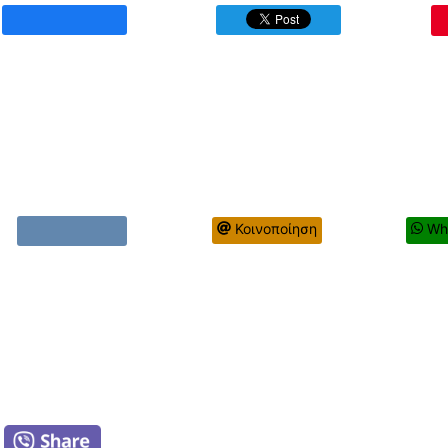
Κοινοποίηση
Wh