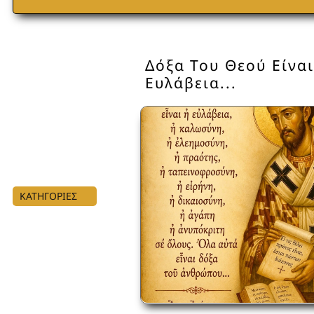
Δόξα Του Θεού Είναι
Ευλάβεια...
ΚΑΤΗΓΟΡΙΕΣ