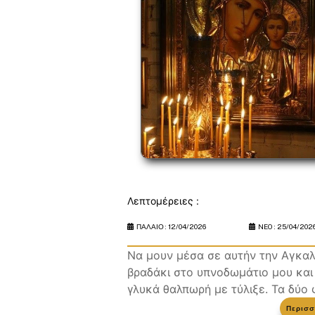
Λεπτομέρειες :
ΠΑΛΑΙΟ :
12/04/2026
NEO :
25/04/202
Να μουν μέσα σε αυτήν την Αγκαλι
βραδάκι στο υπνοδωμάτιο μου και
γλυκά θαλπωρή με τύλιξε. Τα δύο φ
Περισσ