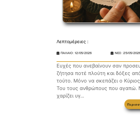
Λεπτομέρειες :
ΠΑΛΑΙΟ :
12/05/2026
NEO :
25/05/202
Ευχές που ανεβαίνουν σαν προσε
ζήτησα ποτέ πλούτη και δόξες απ
τούτο. Μόνο να σκεπάζει ο Κύριος
Του τους ανθρώπους που αγαπώ. 
χαρίζει υγ...
Περισσ