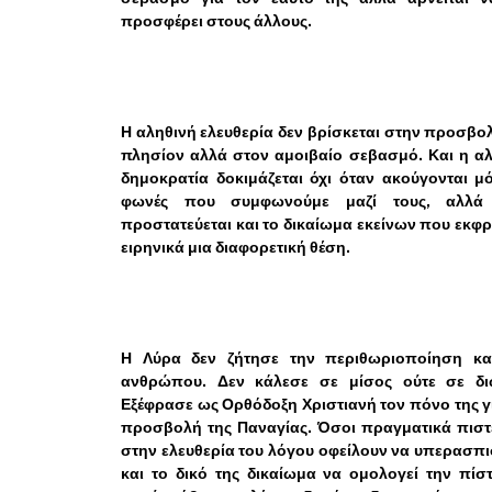
προσφέρει στους άλλους.
Η αληθινή ελευθερία δεν βρίσκεται στην προσβο
πλησίον αλλά στον αμοιβαίο σεβασμό. Και η α
δημοκρατία δοκιμάζεται όχι όταν ακούγονται μ
φωνές που συμφωνούμε μαζί τους, αλλά
προστατεύεται και το δικαίωμα εκείνων που εκφ
ειρηνικά μια διαφορετική θέση.
Η Λύρα δεν ζήτησε την περιθωριοποίηση κα
ανθρώπου. Δεν κάλεσε σε μίσος ούτε σε δι
Εξέφρασε ως Ορθόδοξη Χριστιανή τον πόνο της γ
προσβολή της Παναγίας. Όσοι πραγματικά πιστ
στην ελευθερία του λόγου οφείλουν να υπερασπ
και το δικό της δικαίωμα να ομολογεί την πίσ