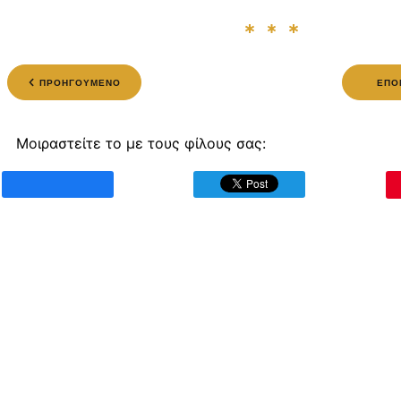
ΠΡΟΗΓΟΥΜΕΝΟ
ΕΠΟ
Μοιραστείτε το με τους φίλους σας: