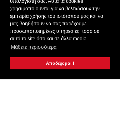
υπολογιστή σας. Αυτά τα cookies
χρησιμοποιούνται για να βελτιώσουν την
εμπειρία χρήσης του ιστότοπου μας και να
μας βοηθήσουν να σας παρέχουμε
προσωποποιημένες υπηρεσίες, τόσο σε
αυτό το site όσο και σε άλλα media.
Μάθετε περισσότερα
Αποδέχομαι !