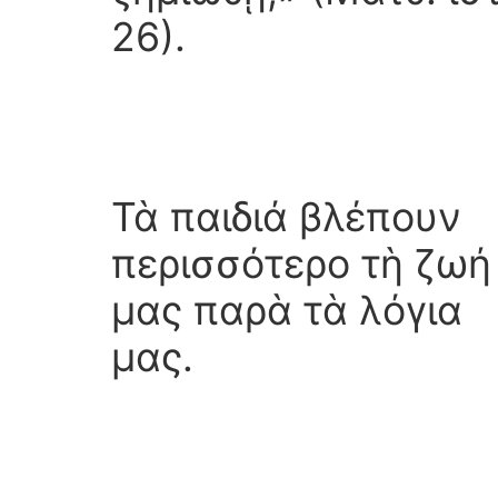
26).
Τὰ παιδιά βλέπουν
περισσότερο τὴ ζωή
μας παρὰ τὰ λόγια
μας.