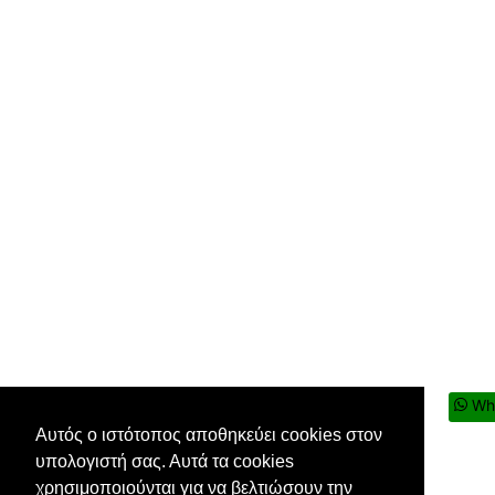
Κοινοποίηση
Wh
Αυτός ο ιστότοπος αποθηκεύει cookies στον
υπολογιστή σας. Αυτά τα cookies
χρησιμοποιούνται για να βελτιώσουν την