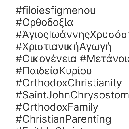
#filoiesfigmenou
#Ορθοδοξία
#ΆγιοςΙωάννηςΧρυσόσ
#ΧριστιανικήΑγωγή
#Οικογένεια #Μετάνοι
#ΠαιδείαΚυρίου
#OrthodoxChristianity
#SaintJohnChrysosto
#OrthodoxFamily
#ChristianParenting