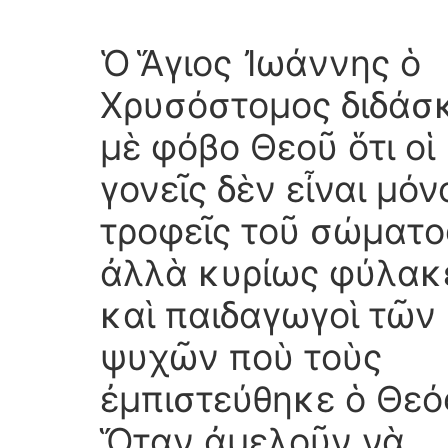
Ὁ Ἅγιος Ἰωάννης ὁ
Χρυσόστομος διδάσκ
μὲ φόβο Θεοῦ ὅτι οἱ
γονεῖς δὲν εἶναι μόν
τροφεῖς τοῦ σώματο
ἀλλὰ κυρίως φύλακ
καὶ παιδαγωγοὶ τῶν
ψυχῶν ποὺ τοὺς
ἐμπιστεύθηκε ὁ Θεό
Ὅταν ἀμελοῦν νὰ