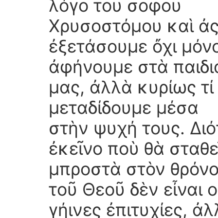
λόγο τοῦ σοφοῦ
Χρυσοστόμου καὶ ἀ
ἐξετάσουμε ὄχι μόνο
ἀφήνουμε στὰ παιδι
μας, ἀλλὰ κυρίως τί
μεταδίδουμε μέσα
στὴν ψυχή τους. Διό
ἐκεῖνο ποὺ θὰ σταθε
μπροστὰ στὸν θρόν
τοῦ Θεοῦ δὲν εἶναι ο
γήινες ἐπιτυχίες, ἀ