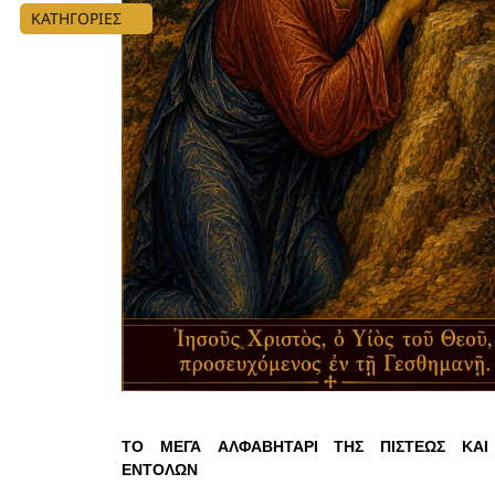
ΚΑΤΗΓΟΡΙΕΣ
ΤΟ ΜΕΓΑ ΑΛΦΑΒΗΤΑΡΙ ΤΗΣ ΠΙΣΤΕΩΣ ΚΑΙ
ΕΝΤΟΛΩΝ