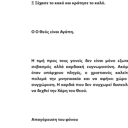
Ξ Ξέχασε το κακό και κράτησε το καλό.
Ο Ο Θεός είναι Αγάπη.
Η τιμή προς τους γονείς δεν είναι μόνο εξωτ
σεβασμός αλλά καρδιακή ευγνωμοσύνη. Ακόμ
όταν υπάρχουν πληγές, ο χριστιανός καλείτ
πολεμά την μνησικακία και να αφήνει χώρο
συγχώρεση. Η καρδιά που δεν συγχωρεί δυσκολ
να δεχθεί την Χάρη του Θεού.
Απαγόρευση του φόνου