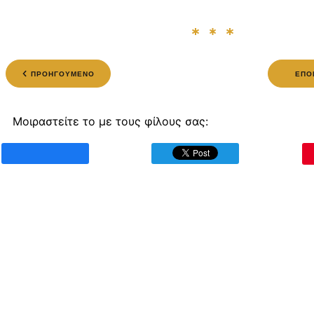
ΠΡΟΗΓΟΥΜΕΝΟ
ΕΠΟ
Μοιραστείτε το με τους φίλους σας: