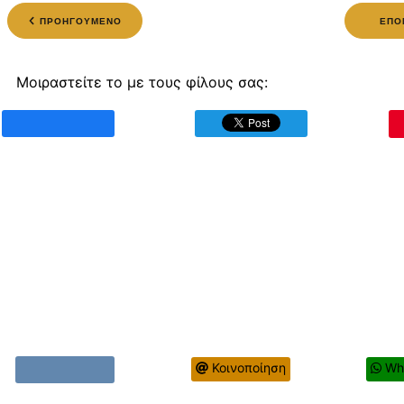
ΠΡΟΗΓΟΥΜΕΝΟ
ΕΠΟ
Μοιραστείτε το με τους φίλους σας:
Κοινοποίηση
Wh