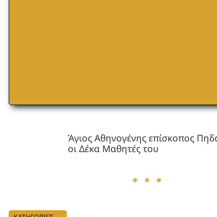
Άγιος Αθηνογένης επίσκοπος Πηδ
οι Δέκα Μαθητές του
ΚΑΤΗΓΟΡΙΕΣ