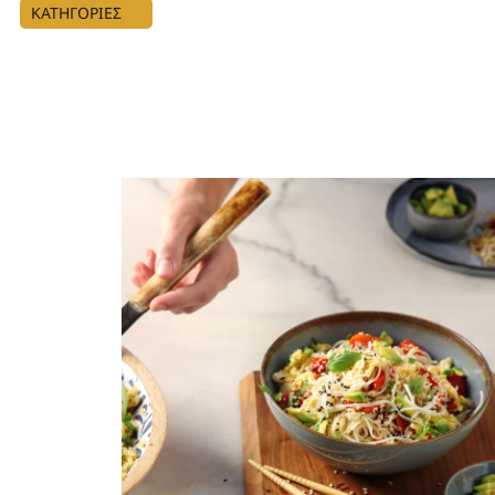
ΚΑΤΗΓΟΡΙΕΣ