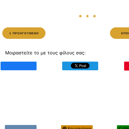
ΠΡΟΗΓΟΥΜΕΝΟ
ΕΠΟ
Μοιραστείτε το με τους φίλους σας:
Κοινοποίηση
Wh