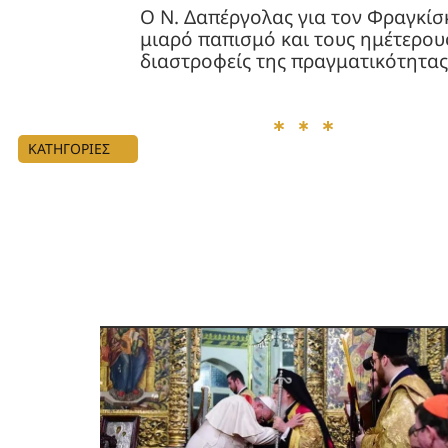
Ο Ν. Δαπέργολας για τον Φραγκίσ
μιαρό παπισμό και τους ημέτερου
διαστροφείς της πραγματικότητας
ΚΑΤΗΓΟΡΙΕΣ