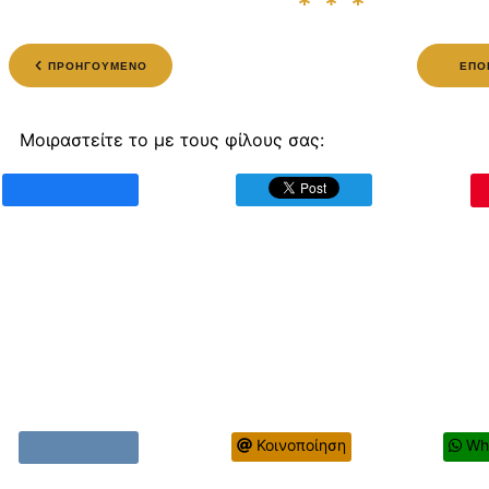
ΠΡΟΗΓΟΥΜΕΝΟ
ΕΠΟ
Μοιραστείτε το με τους φίλους σας:
Κοινοποίηση
Wh