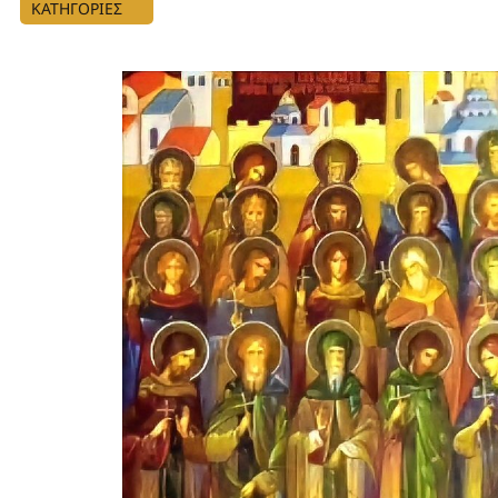
ΚΑΤΗΓΟΡΙΕΣ