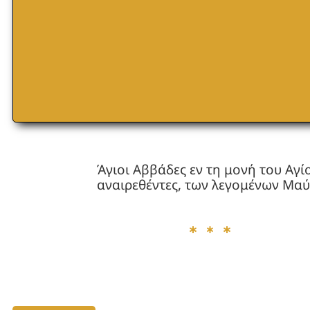
Άγιοι Αββάδες εν τη μονή του Αγ
αναιρεθέντες, των λεγομένων Μα