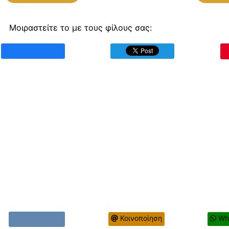
Μοιραστείτε το με τους φίλους σας:
Κοινοποίηση
Wh