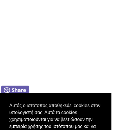
Αυτός ο ιστότοπος αποθηκεύει cookies στον
υπολογιστή σας. Αυτά τα cookies
χρησιμοποιούνται για να βελτιώσουν την
εμπειρία χρήσης του ιστότοπου μας και να