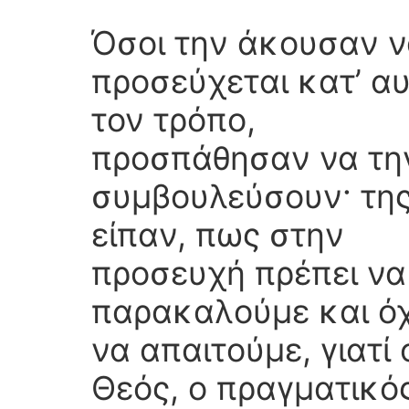
Όσοι την άκουσαν 
προσεύχεται κατ’ α
τον τρόπο,
προσπάθησαν να τη
συμβουλεύσουν· τη
είπαν, πως στην
προσευχή πρέπει να
παρακαλούμε και όχ
να απαιτούμε, γιατί 
Θεός, ο πραγματικό