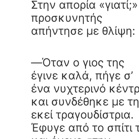
Στην απορία «γιατί;»
προσκυνητής
απήντησε με θλίψη:
―Όταν ο γιος της
έγινε καλά, πήγε σ’
ένα νυχτερινό κέντ
και συνδέθηκε με τ
εκεί τραγουδίστρια.
Έφυγε από το σπίτι 