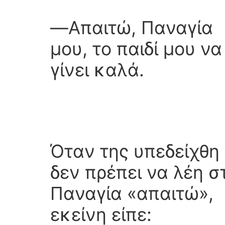
―Απαιτώ, Παναγία
μου, το παιδί μου να
γίνει καλά.
Όταν της υπεδείχθη 
δεν πρέπει να λέη σ
Παναγία «απαιτώ»,
εκείνη είπε: