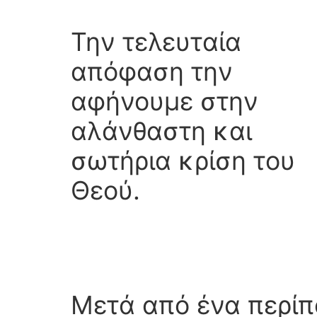
Την τελευταία
απόφαση την
αφήνουμε στην
αλάνθαστη και
σωτήρια κρίση του
Θεού.
Μετά από ένα περίπ