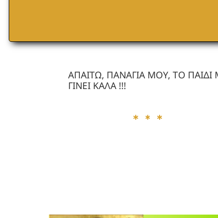
ΑΠΑΙΤΩ, ΠΑΝΑΓΙΑ ΜΟΥ, ΤΟ ΠΑΙΔΙ
ΓΙΝΕΙ ΚΑΛΑ !!!