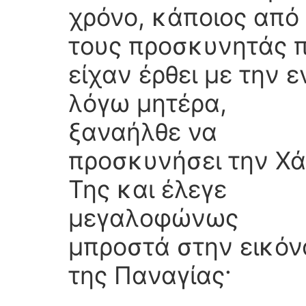
χρόνο, κάποιος από
τους προσκυνητάς 
είχαν έρθει με την ε
λόγω μητέρα,
ξαναήλθε να
προσκυνήσει την Χ
Της και έλεγε
μεγαλοφώνως
μπροστά στην εικόν
της Παναγίας·