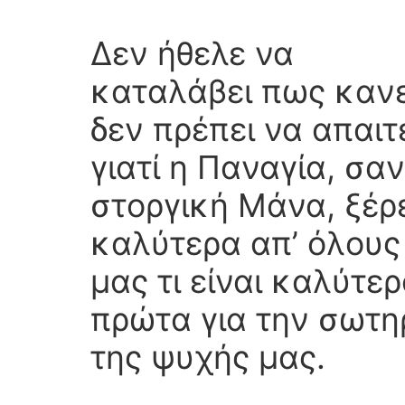
Δεν ήθελε να
καταλάβει πως κανε
δεν πρέπει να απαιτε
γιατί η Παναγία, σαν
στοργική Μάνα, ξέρ
καλύτερα απ’ όλους
μας τι είναι καλύτερ
πρώτα για την σωτη
της ψυχής μας.