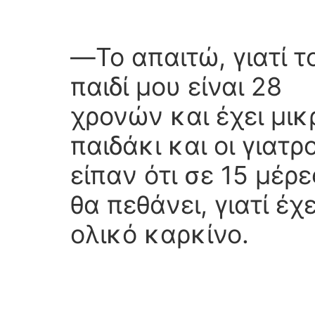
―Το απαιτώ, γιατί τ
παιδί μου είναι 28
χρονών και έχει μικ
παιδάκι και οι γιατρο
είπαν ότι σε 15 μέρε
θα πεθάνει, γιατί έχε
ολικό καρκίνο.