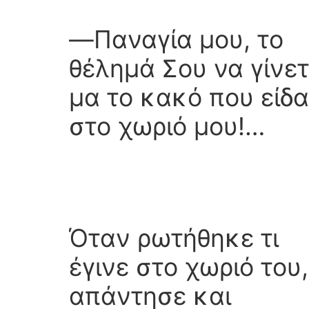
―Παναγία μου, το
θέλημά Σου να γίνετ
μα το κακό που είδα
στο χωριό μου!…
Όταν ρωτήθηκε τι
έγινε στο χωριό του,
απάντησε και