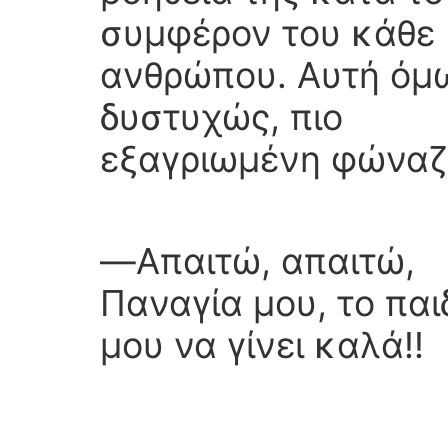
συμφέρον του κάθε
ανθρώπου. Αυτή όμ
δυστυχώς, πιο
εξαγριωμένη φώναζ
―Απαιτώ, απαιτώ,
Παναγία μου, το παι
μου να γίνει καλά!!