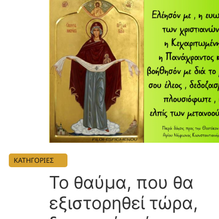
ΚΑΤΗΓΟΡΙΕΣ
Το θαύμα, που θα
εξιστορηθεί τώρα,