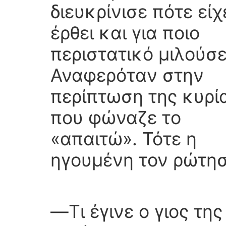
διευκρίνισε πότε είχ
έρθει και για ποιο
περιστατικό μιλούσε
Αναφερόταν στην
περίπτωση της κυρί
που φώναζε το
«απαιτώ». Τότε η
ηγουμένη τον ρώτησ
―Τι έγινε ο γιος της