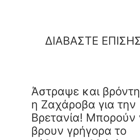
ΔΙΑΒΑΣΤΕ ΕΠΙΣΗ
Άστραψε και βρόντη
η Ζαχάροβα για την
Βρετανία! Μπορούν
βρουν γρήγορα το