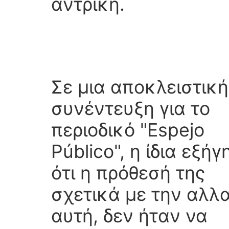
αντρική.
Σε μια αποκλειστική
συνέντευξη για το
περιοδικό "Espejo
Público", η ίδια ​​εξή
ότι η πρόθεσή της
σχετικά με την αλλ
αυτή, δεν ήταν να