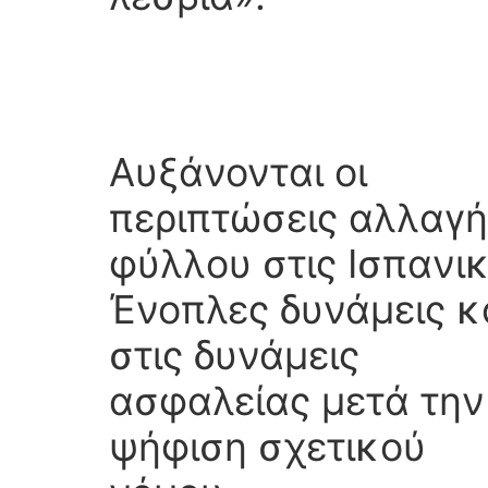
Αυξάνονται οι
περιπτώσεις αλλαγή
φύλλου στις Ισπανι
Ένοπλες δυνάμεις κ
στις δυνάμεις
ασφαλείας μετά την
ψήφιση σχετικού