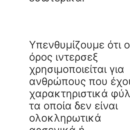
Υπενθυμίζουμε ότι ο
όρος ιντερσεξ
χρησιμοποιείται για
ανθρώπους που έχο
χαρακτηριστικά φύ
τα οποία δεν είναι
ολοκληρωτικά