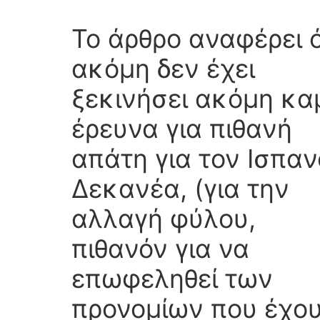
Το άρθρο αναφέρει ό
ακόμη δεν έχει
ξεκινήσει ακόμη κα
έρευνα για πιθανή
απάτη για τον Ισπαν
Δεκανέα, (για την
αλλαγή φύλου,
πιθανόν για να
επωφεληθεί των
προνομίων που έχο