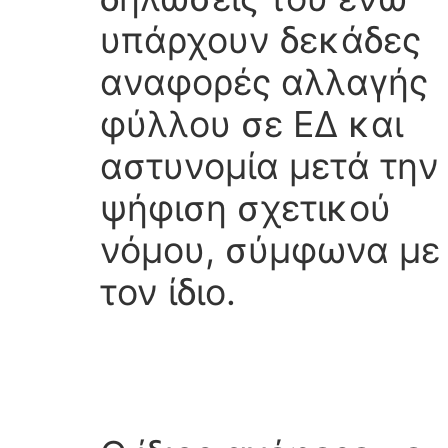
υπάρχουν δεκάδες
αναφορές αλλαγής
φύλλου σε ΕΔ και
αστυνομία μετά την
ψήφιση σχετικού
νόμου, σύμφωνα με
τον ίδιο.