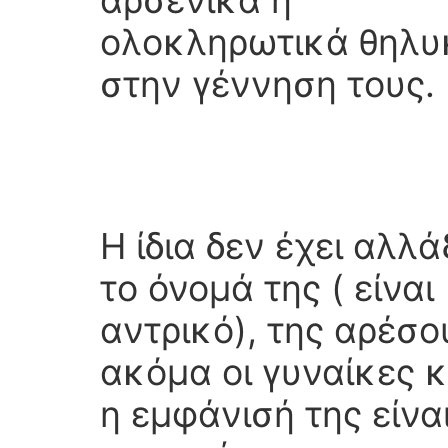
αρσενικά ή
ολοκληρωτικά θηλυ
στην γέννηση τους.
Η ίδια δεν έχει αλλά
το όνομά της ( είναι
αντρικό), της αρέσο
ακόμα οι γυναίκες κ
η εμφάνισή της είνα