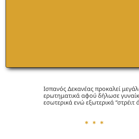
Ισπανός Δεκανέας προκαλεί μεγάλ
ερωτηματικά αφού δήλωσε γυναί
εσωτερικά ενώ εξωτερικά “στρέιτ 