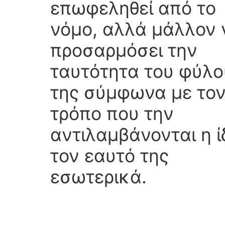
επωφεληθεί από το
νόμο, αλλά μάλλον 
προσαρμόσει την
ταυτότητα του φύλο
της σύμφωνα με το
τρόπο που την
αντιλαμβάνονται η ί
τον εαυτό της
εσωτερικά.